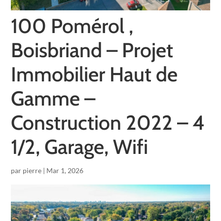
100 Pomérol ,
Boisbriand – Projet
Immobilier Haut de
Gamme –
Construction 2022 – 4
1/2, Garage, Wifi
par
pierre
|
Mar 1, 2026