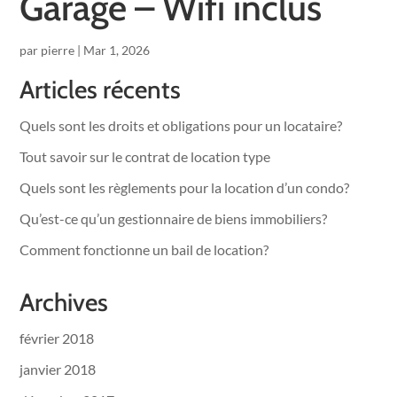
Garage – Wifi inclus
par
pierre
|
Mar 1, 2026
Articles récents
Quels sont les droits et obligations pour un locataire?
Tout savoir sur le contrat de location type
Quels sont les règlements pour la location d’un condo?
Qu’est-ce qu’un gestionnaire de biens immobiliers?
Comment fonctionne un bail de location?
Archives
février 2018
janvier 2018