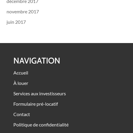
décembre 2017
novembre 2017
juin 2017
NAVIGATION
Accueil
À louer
Services aux investisseurs
Formulaire pré-locatif
Contact
Politique de confidentialité