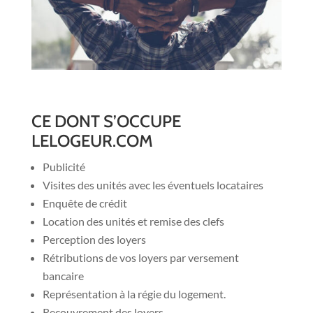
CE DONT S’OCCUPE
LELOGEUR.COM
Publicité
Visites des unités avec les éventuels locataires
Enquête de crédit
Location des unités et remise des clefs
Perception des loyers
Rétributions de vos loyers par versement
bancaire
Représentation à la régie du logement.
Recouvrement des loyers