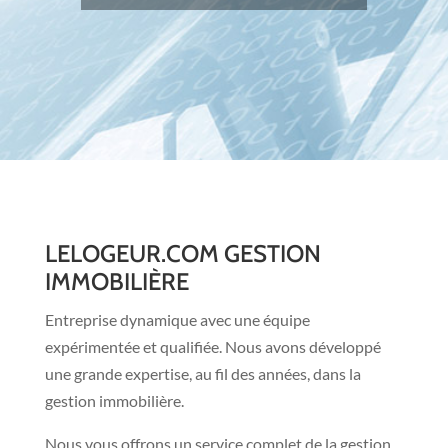
LELOGEUR.COM GESTION
IMMOBILIÈRE
Entreprise dynamique avec une équipe
expérimentée et qualifiée. Nous avons développé
une grande expertise, au fil des années, dans la
gestion immobilière.
Nous vous offrons un service complet de la gestion