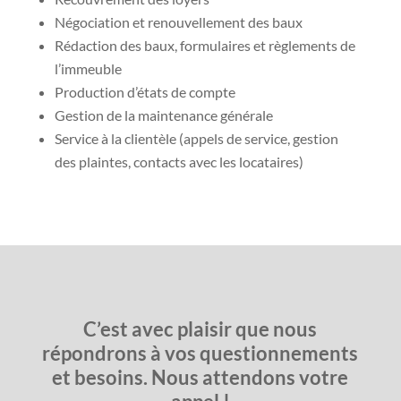
Négociation et renouvellement des baux
Rédaction des baux, formulaires et règlements de
l’immeuble
Production d’états de compte
Gestion de la maintenance générale
Service à la clientèle (appels de service, gestion
des plaintes, contacts avec les locataires)
C’est avec plaisir que nous
répondrons à vos questionnements
et besoins. Nous attendons votre