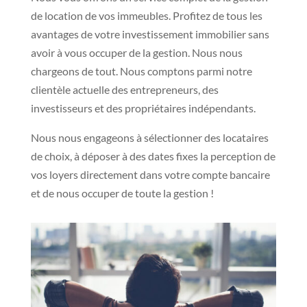
de location de vos immeubles. Profitez de tous les
avantages de votre investissement immobilier sans
avoir à vous occuper de la gestion. Nous nous
chargeons de tout. Nous comptons parmi notre
clientèle actuelle des entrepreneurs, des
investisseurs et des propriétaires indépendants.
Nous nous engageons à sélectionner des locataires
de choix, à déposer à des dates fixes la perception de
vos loyers directement dans votre compte bancaire
et de nous occuper de toute la gestion !