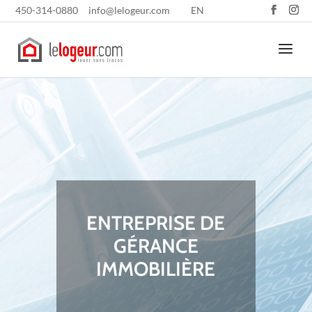
450-314-0880
info@lelogeur.com
EN
ENTREPRISE DE
GÉRANCE
IMMOBILIÈRE