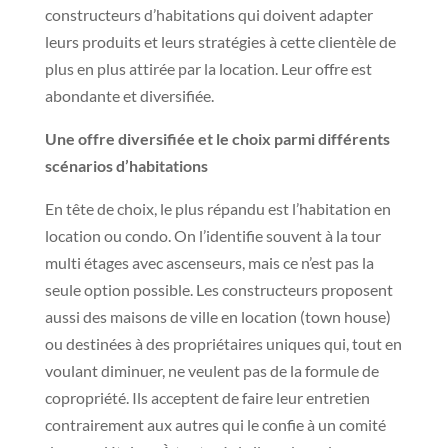
constructeurs d’habitations qui doivent adapter
leurs produits et leurs stratégies à cette clientèle de
plus en plus attirée par la location. Leur offre est
abondante et diversifiée.
Une offre diversifiée et le choix parmi différents
scénarios d’habitations
En tête de choix, le plus répandu est l’habitation en
location ou condo. On l’identifie souvent à la tour
multi étages avec ascenseurs, mais ce n’est pas la
seule option possible. Les constructeurs proposent
aussi des maisons de ville en location (town house)
ou destinées à des propriétaires uniques qui, tout en
voulant diminuer, ne veulent pas de la formule de
copropriété. Ils acceptent de faire leur entretien
contrairement aux autres qui le confie à un comité