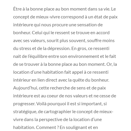
Être à la bonne place au bon moment dans sa vie. Le
concept de mieux-vivre correspond à un état de paix
intérieure qui nous procure une sensation de
bonheur. Celui qui le ressent se trouve en accord
avec ses valeurs, sourit plus souvent, souffre moins
du stress et de la dépression. En gros, ce ressenti
nait de l’équilibre entre son environnement et le fait
de se trouver à la bonne place au bon moment. Or, la
location d’une habitation fait appel à ce ressenti
intérieur en lien direct avec la quête du bonheur.
Aujourd’hui, cette recherche de sens et de paix
intérieure est au coeur de nos valeurs et ne cesse de
progresser. Voilà pourquoi il est si important, si
stratégique, de cartographier le concept de mieux-
vivre dans la perspective de la location d’une
habitation. Comment ? En soulignant et en