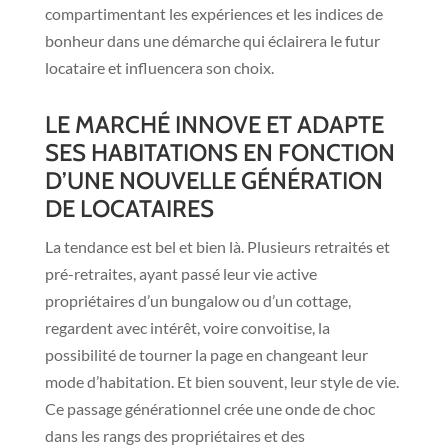
compartimentant les expériences et les indices de
bonheur dans une démarche qui éclairera le futur
locataire et influencera son choix.
LE MARCHÉ INNOVE ET ADAPTE
SES HABITATIONS EN FONCTION
D’UNE NOUVELLE GÉNÉRATION
DE LOCATAIRES
La tendance est bel et bien là. Plusieurs retraités et
pré-retraites, ayant passé leur vie active
propriétaires d’un bungalow ou d’un cottage,
regardent avec intérêt, voire convoitise, la
possibilité de tourner la page en changeant leur
mode d’habitation. Et bien souvent, leur style de vie.
Ce passage générationnel crée une onde de choc
dans les rangs des propriétaires et des