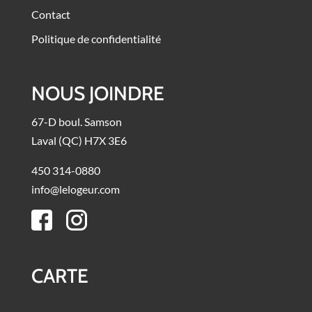
Contact
Politique de confidentialité
NOUS JOINDRE
67-D boul. Samson
Laval (QC) H7X 3E6
450 314-0880
info@lelogeur.com
CARTE