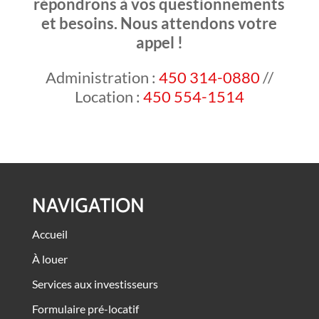
répondrons à vos questionnements
et besoins. Nous attendons votre
appel !
Administration :
450 314-0880
//
Location :
450 554-1514
NAVIGATION
Accueil
À louer
Services aux investisseurs
Formulaire pré-locatif