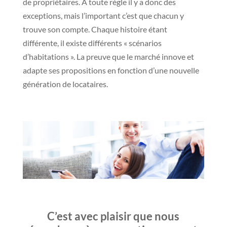
de propriétaires. À toute règle il y a donc des
exceptions, mais l’important c’est que chacun y
trouve son compte. Chaque histoire étant
différente, il existe différents « scénarios
d’habitations ». La preuve que le marché innove et
adapte ses propositions en fonction d’une nouvelle
génération de locataires.
C’est avec plaisir que nous