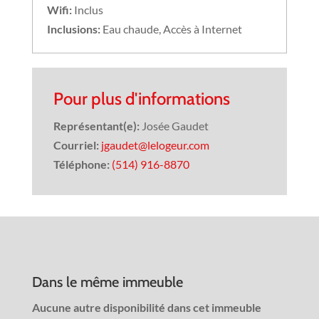
Wifi:
Inclus
Inclusions:
Eau chaude, Accès à Internet
Pour plus d'informations
Représentant(e):
Josée Gaudet
Courriel:
jgaudet@lelogeur.com
Téléphone:
(514) 916-8870
Dans le même immeuble
Aucune autre disponibilité dans cet immeuble