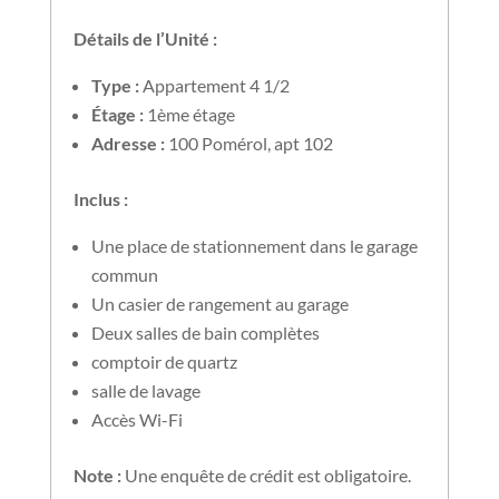
Détails de l’Unité :
Type :
Appartement 4 1/2
Étage :
1ème étage
Adresse :
100 Pomérol, apt 102
Inclus :
Une place de stationnement dans le garage
commun
Un casier de rangement au garage
Deux salles de bain complètes
comptoir de quartz
salle de lavage
Accès Wi-Fi
Note :
Une enquête de crédit est obligatoire.