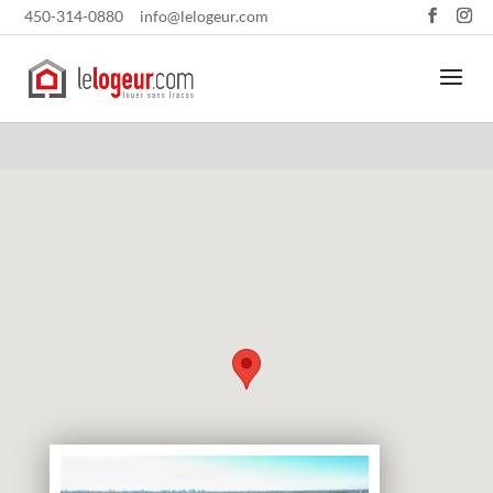
450-314-0880
info@lelogeur.com