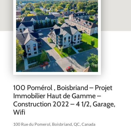
100 Pomérol , Boisbriand – Projet
Immobilier Haut de Gamme –
Construction 2022 – 4 1/2, Garage,
Wifi
100 Rue du Pomerol, Boisbriand, QC, Canada