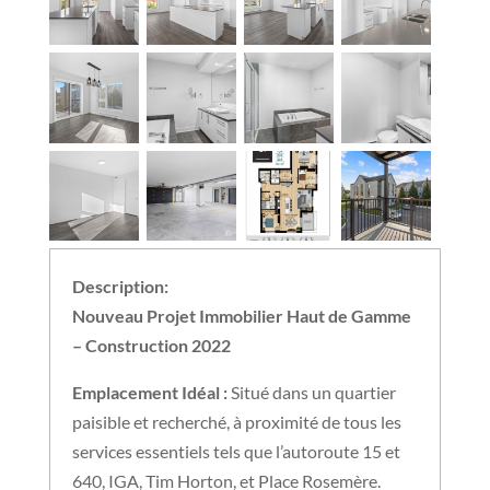
Description:
Nouveau Projet Immobilier Haut de Gamme
– Construction 2022
Emplacement Idéal :
Situé dans un quartier
paisible et recherché, à proximité de tous les
services essentiels tels que l’autoroute 15 et
640, IGA, Tim Horton, et Place Rosemère.