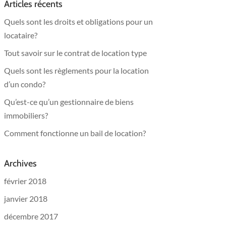
Articles récents
Quels sont les droits et obligations pour un
locataire?
Tout savoir sur le contrat de location type
Quels sont les règlements pour la location
d’un condo?
Qu’est-ce qu’un gestionnaire de biens
immobiliers?
Comment fonctionne un bail de location?
Archives
février 2018
janvier 2018
décembre 2017