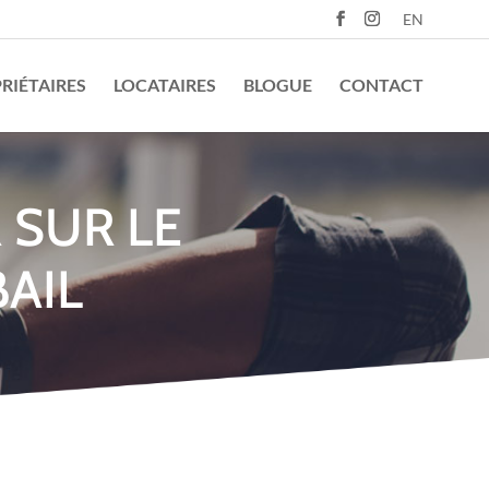
EN
RIÉTAIRES
LOCATAIRES
BLOGUE
CONTACT
 SUR LE
AIL