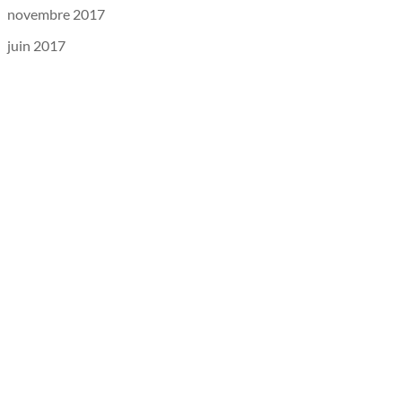
novembre 2017
juin 2017