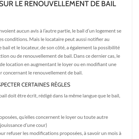
 SUR LE RENOUVELLEMENT DE BAIL
envoient aucun avis à l’autre partie, le bail d’un logement se
conditions. Mais le locataire peut aussi notifier au
ail et le locateur, de son côté, a également la possibilité
iction ou de renouvellement de bail. Dans ce dernier cas, le
 de location en augmentant le loyer ou en modifiant une
oir concernant le renouvellement de bail.
SPECTER CERTAINES RÈGLES
ail doit être écrit, rédigé dans la même langue que le bail,
posées, qu’elles concernent le loyer ou toute autre
 jouissance d’une cour)
pour refuser les modifications proposées, à savoir un mois à