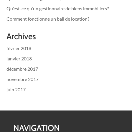
Qu’est-ce qu’un gestionnaire de biens immobiliers?
Comment fonctionne un bail de location?
Archives
février 2018
janvier 2018
décembre 2017
novembre 2017
juin 2017
NAVIGATION