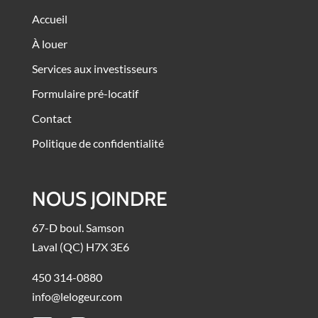
Accueil
À louer
Services aux investisseurs
Formulaire pré-locatif
Contact
Politique de confidentialité
NOUS JOINDRE
67-D boul. Samson
Laval (QC) H7X 3E6
450 314-0880
info@lelogeur.com