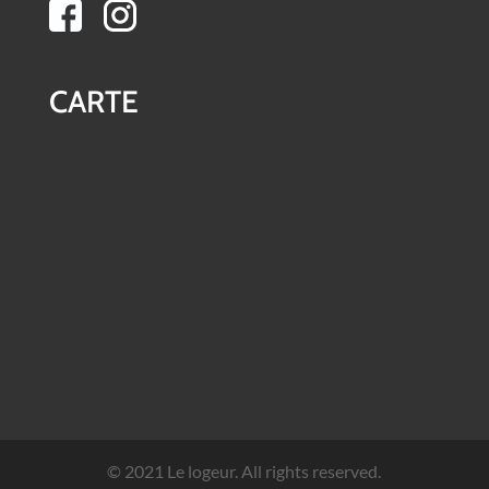
CARTE
© 2021 Le logeur. All rights reserved.