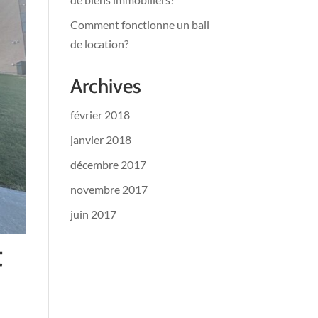
Comment fonctionne un bail
de location?
Archives
février 2018
janvier 2018
décembre 2017
novembre 2017
juin 2017
t