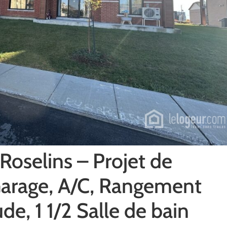
Roselins – Projet de
 Garage, A/C, Rangement
de, 1 1/2 Salle de bain