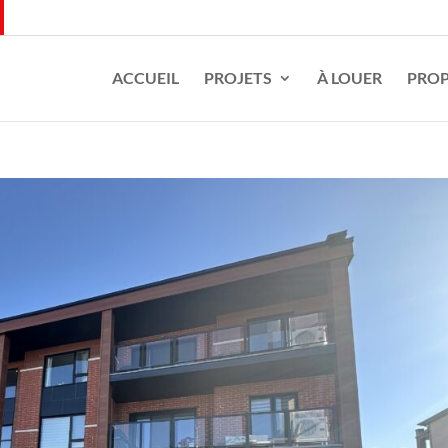
ACCUEIL
PROJETS
À LOUER
PROP