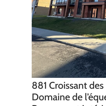
881 Croissant des
Domaine de l’équer