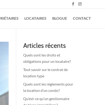
RIÉTAIRES
LOCATAIRES
BLOGUE
CONTACT
Articles récents
Quels sont les droits et
obligations pour un locataire?
Tout savoir sur le contrat de
location type
Quels sont les règlements pour
la location d’un condo?
Qu’est-ce qu’un gestionnaire
de biens immobiliers?