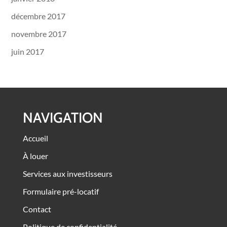
décembre 2017
novembre 2017
juin 2017
NAVIGATION
Accueil
À louer
Services aux investisseurs
Formulaire pré-locatif
Contact
Politique de confidentialité