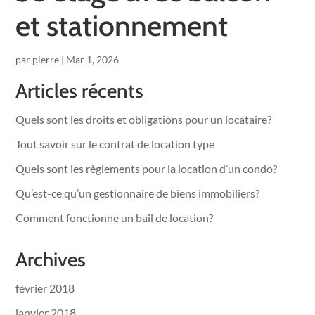
et stationnement
par
pierre
|
Mar 1, 2026
Articles récents
Quels sont les droits et obligations pour un locataire?
Tout savoir sur le contrat de location type
Quels sont les règlements pour la location d’un condo?
Qu’est-ce qu’un gestionnaire de biens immobiliers?
Comment fonctionne un bail de location?
Archives
février 2018
janvier 2018