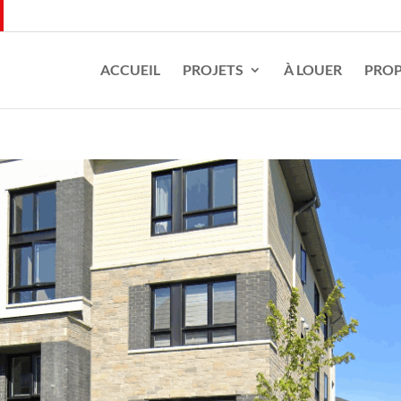
ACCUEIL
PROJETS
À LOUER
PROP