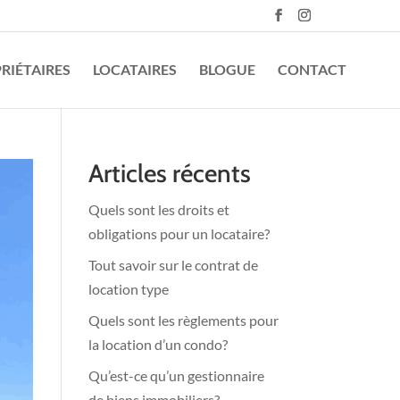
RIÉTAIRES
LOCATAIRES
BLOGUE
CONTACT
Articles récents
Quels sont les droits et
obligations pour un locataire?
Tout savoir sur le contrat de
location type
Quels sont les règlements pour
la location d’un condo?
Qu’est-ce qu’un gestionnaire
de biens immobiliers?