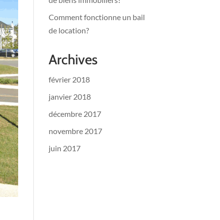
Comment fonctionne un bail
de location?
Archives
février 2018
janvier 2018
décembre 2017
novembre 2017
juin 2017