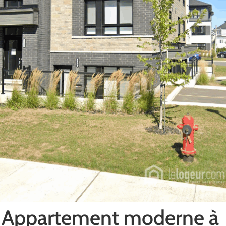
– Appartement moderne à