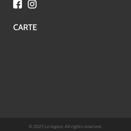
CARTE
© 2021 Le logeur. All rights reserved.