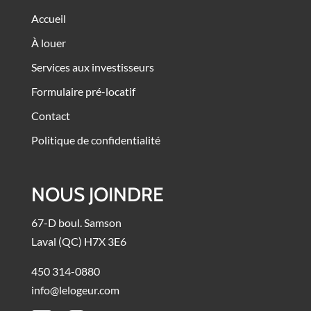
Accueil
À louer
Services aux investisseurs
Formulaire pré-locatif
Contact
Politique de confidentialité
NOUS JOINDRE
67-D boul. Samson
Laval (QC) H7X 3E6
450 314-0880
info@lelogeur.com