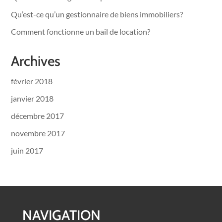
Qu’est-ce qu’un gestionnaire de biens immobiliers?
Comment fonctionne un bail de location?
Archives
février 2018
janvier 2018
décembre 2017
novembre 2017
juin 2017
NAVIGATION