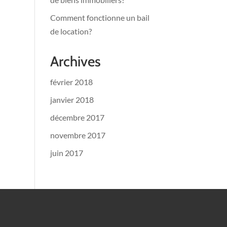
Comment fonctionne un bail
de location?
Archives
février 2018
janvier 2018
décembre 2017
novembre 2017
juin 2017