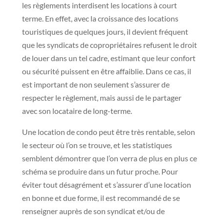
les règlements interdisent les locations à court
terme. En effet, avec la croissance des locations
touristiques de quelques jours, il devient fréquent
que les syndicats de copropriétaires refusent le droit
de louer dans un tel cadre, estimant que leur confort
ou sécurité puissent en être affaiblie. Dans ce cas, il
est important de non seulement s’assurer de
respecter le règlement, mais aussi de le partager
avec son locataire de long-terme.
Une location de condo peut être très rentable, selon
le secteur où l’on se trouve, et les statistiques
semblent démontrer que l’on verra de plus en plus ce
schéma se produire dans un futur proche. Pour
éviter tout désagrément et s’assurer d’une location
en bonne et due forme, il est recommandé de se
renseigner auprès de son syndicat et/ou de