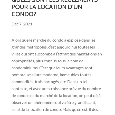
POUR LA LOCATION D’UN
CONDO?
Dec 7, 2021
Alors que le marché du condo a explosé dans les
grandes métropoles, c’est aujourd’hui toutes les
villes qui ont succombé à l’attrait des habitations en
copropriétés, plus connus sous le nom de
condominiums. C’est que leurs avantages sont
nombreux: allure moderne, immeubles toutes
commodités, frais partagés, etc. Dans un tel
contexte, et avec une croissance prévue du nombre
de condos et du marché de la location, on peut déjà
observer un phénomène qui va être grandissant;
celui de la location de condo. Mais qu’en est-il des