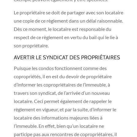
Le propriétaire se doit de partager avec son locataire
une copie de ce règlement dans un délai raisonnable.
Dès ce moment, le locataire est responsable du
respect de ce règlement en vertu du bail qui le lie à
son propriétaire.
AVERTIR LE SYNDICAT DES PROPRIÉTAIRES
Puisque les condos fonctionnent comme des
copropriétés, il en est du devoir de propriétaire
d’informer les copropriétaires de l’immeuble, à
travers son syndicat, de l’arrivée d’un nouveau
locataire. Ceci permet également de rappeler le
règlement en vigueur, et par la suite, d’informer le
locataire des informations majeures liées à
l’immeuble. En effet, bien qu’un locataire ne
participe pas aux rencontres de copropriétaires, il