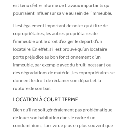
est tenu d’être informé de travaux importants qui
pourraient influer sur sa vie au sein de l’immeuble.
Il est également important de noter qu’à titre de
copropriétaires, les autres propriétaires de
l’immeuble ont le droit d’exiger le départ d’un
locataire. En effet, s’il est prouvé qu’un locataire
porte préjudice au bon fonctionnement d’un
immeuble, par exemple avec du bruit incessant ou
des dégradations de matériel, les copropriétaires se
donnent le droit de réclamer son départ et la
rupture de son bail.
LOCATION À COURT TERME
Bien qu’il ne soit généralement pas problématique
de louer son habitation dans le cadre d’un
condominium, il arrive de plus en plus souvent que