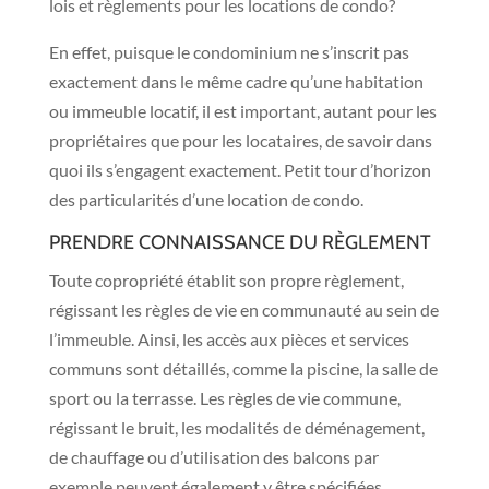
lois et règlements pour les locations de condo?
En effet, puisque le condominium ne s’inscrit pas
exactement dans le même cadre qu’une habitation
ou immeuble locatif, il est important, autant pour les
propriétaires que pour les locataires, de savoir dans
quoi ils s’engagent exactement. Petit tour d’horizon
des particularités d’une location de condo.
PRENDRE CONNAISSANCE DU RÈGLEMENT
Toute copropriété établit son propre règlement,
régissant les règles de vie en communauté au sein de
l’immeuble. Ainsi, les accès aux pièces et services
communs sont détaillés, comme la piscine, la salle de
sport ou la terrasse. Les règles de vie commune,
régissant le bruit, les modalités de déménagement,
de chauffage ou d’utilisation des balcons par
exemple peuvent également y être spécifiées.