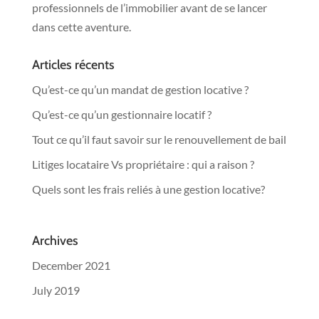
professionnels de l’immobilier avant de se lancer
dans cette aventure.
Articles récents
Qu’est-ce qu’un mandat de gestion locative ?
Qu’est-ce qu’un gestionnaire locatif ?
Tout ce qu’il faut savoir sur le renouvellement de bail
Litiges locataire Vs propriétaire : qui a raison ?
Quels sont les frais reliés à une gestion locative?
Archives
December 2021
July 2019