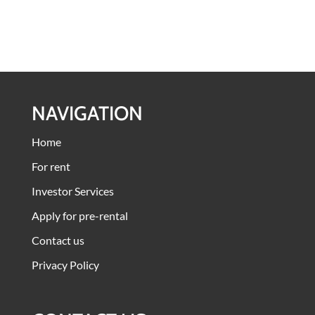
NAVIGATION
Home
For rent
Investor Services
Apply for pre-rental
Contact us
Privacy Policy