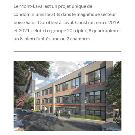
Le Mont-Laval est un projet unique de
condominiums locatifs dans le magnifique secteur
boisé Saint-Dorothée à Laval. Construit entre 2019
et 2021, celui-ci regroupe 20 triplex, 8 quadruplex et
un 8-plex d’unités une ou 2 chambres.