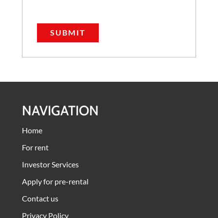
NAVIGATION
Home
For rent
Investor Services
Apply for pre-rental
Contact us
Privacy Policy