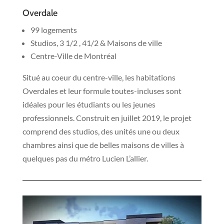
Overdale
99 logements
Studios, 3 1/2 , 41/2 & Maisons de ville
Centre-Ville de Montréal
Situé au coeur du centre-ville, les habitations
Overdales et leur formule toutes-incluses sont
idéales pour les étudiants ou les jeunes
professionnels. Construit en juillet 2019, le projet
comprend des studios, des unités une ou deux
chambres ainsi que de belles maisons de villes à
quelques pas du métro Lucien L’allier.