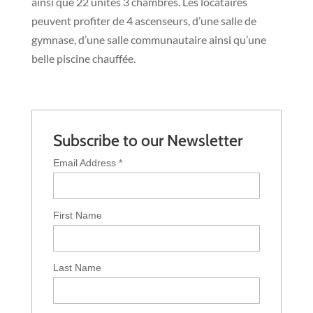
ainsi que 22 unités 3 chambres. Les locataires
peuvent profiter de 4 ascenseurs, d’une salle de
gymnase, d’une salle communautaire ainsi qu’une
belle piscine chauffée.
Subscribe to our Newsletter
Email Address
*
First Name
Last Name