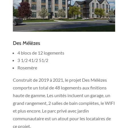
Des Mélèzes
4 blocs de 12 logements
3 1/2 41/2 51/2
Rosemère
Construit de 2019 à 2021, le projet Des Mélèzes
comporte un total de 48 logements aux finitions
haute de gamme. Les unités incluent un garage, un
grand rangement, 2 salles de bain complètes, le WIFI
et plus encore. Le parc privé avec jardin
communautaire est un atout pour les locataires de
ce projet.