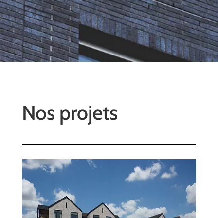
Nos projets