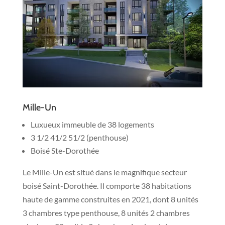
Mille-Un
Luxueux immeuble de 38 logements
3 1/2 41/2 51/2 (penthouse)
Boisé Ste-Dorothée
Le Mille-Un est situé dans le magnifique secteur
boisé Saint-Dorothée. Il comporte 38 habitations
haute de gamme construites en 2021, dont 8 unités
3 chambres type penthouse, 8 unités 2 chambres