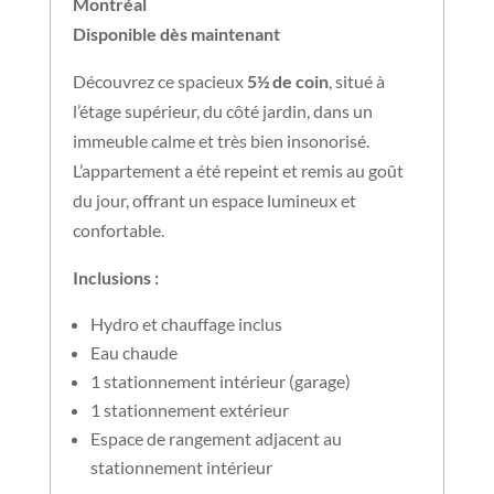
Montréal
Disponible dès maintenant
Découvrez ce spacieux
5½ de coin
, situé à
l’étage supérieur, du côté jardin, dans un
immeuble calme et très bien insonorisé.
L’appartement a été repeint et remis au goût
du jour, offrant un espace lumineux et
confortable.
Inclusions :
Hydro et chauffage inclus
Eau chaude
1 stationnement intérieur (garage)
1 stationnement extérieur
Espace de rangement adjacent au
stationnement intérieur