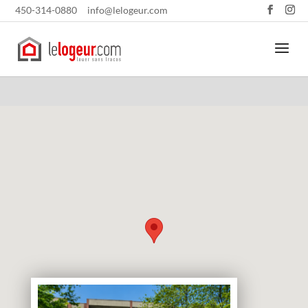
450-314-0880
info@lelogeur.com