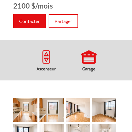
2100 $/mois
Contacter
Partager
Ascenseur
Garage