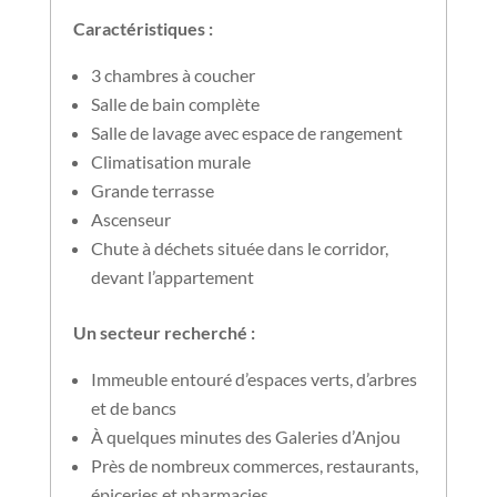
Caractéristiques :
3 chambres à coucher
Salle de bain complète
Salle de lavage avec espace de rangement
Climatisation murale
Grande terrasse
Ascenseur
Chute à déchets située dans le corridor,
devant l’appartement
Un secteur recherché :
Immeuble entouré d’espaces verts, d’arbres
et de bancs
À quelques minutes des Galeries d’Anjou
Près de nombreux commerces, restaurants,
épiceries et pharmacies