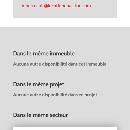
mperreault@locationenaction.com
Dans le même immeuble
Aucune autre disponibilité dans cet immeuble
Dans le même projet
Aucune autre disponibilité dans ce projet
Dans le même secteur