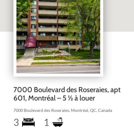
7000 Boulevard des Roseraies, apt
601, Montréal – 5 ½ à louer
7000 Boulevard des Roseraies, Montréal, QC, Canada
3
1