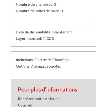
Nombre de chambres:
3
Nombre de salles de bains:
1
Date de disponibilité:
Maintenant
Loyer mensuel:
2100 $
Inclusions:
Électricité, Chauffage
Options:
Animaux acceptés
Pour plus d'informations
Représentant(e):
Myriam
Courriel: