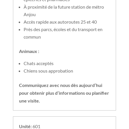
À proximité de la future station de métro
Anjou
Accès rapide aux autoroutes 25 et 40
Près des parcs, écoles et du transport en
commun
Animaux :
Chats acceptés
Chiens sous approbation
Communiquez avec nous dès aujourd’hui
pour obtenir plus d’informations ou planifier
une visite.
Unité:
601