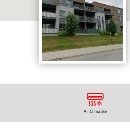
Air Climatisé