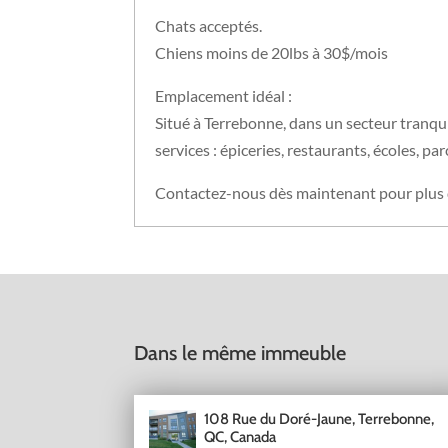
Chats acceptés.
Chiens moins de 20lbs à 30$/mois
Emplacement idéal :
Situé à Terrebonne, dans un secteur tranqui
services : épiceries, restaurants, écoles, p
Contactez-nous dès maintenant pour plus d’
Dans le même immeuble
108 Rue du Doré-Jaune, Terrebonne,
QC, Canada