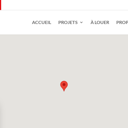
ACCUEIL
PROJETS
À LOUER
PROP