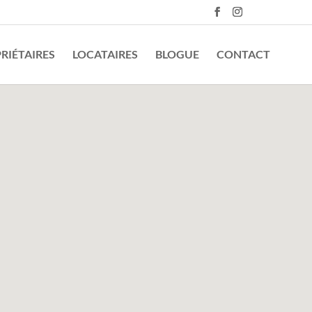
RIÉTAIRES
LOCATAIRES
BLOGUE
CONTACT