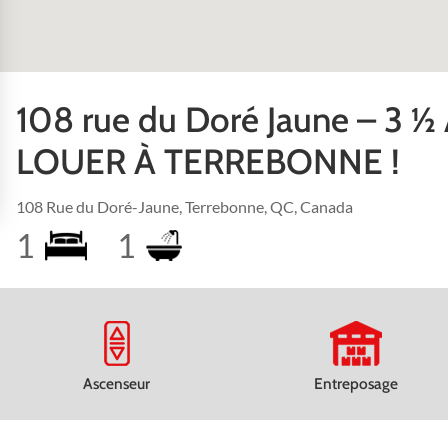
108 rue du Doré Jaune – 3 ½
LOUER À TERREBONNE !
108 Rue du Doré-Jaune, Terrebonne, QC, Canada
1
1
Ascenseur
Entreposage