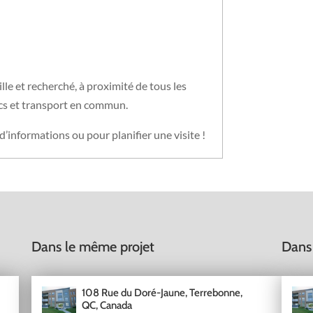
lle et recherché, à proximité de tous les
arcs et transport en commun.
informations ou pour planifier une visite !
Dans le même projet
Dans
108 Rue du Doré-Jaune, Terrebonne,
QC, Canada