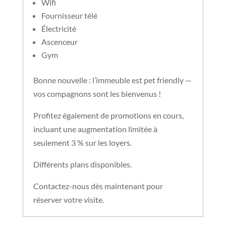
Wifi
Fournisseur télé
Électricité
Ascenceur
Gym
Bonne nouvelle : l’immeuble est pet friendly —
vos compagnons sont les bienvenus !
Profitez également de promotions en cours,
incluant une augmentation limitée à
seulement 3 % sur les loyers.
Différents plans disponibles.
Contactez-nous dès maintenant pour
réserver votre visite.