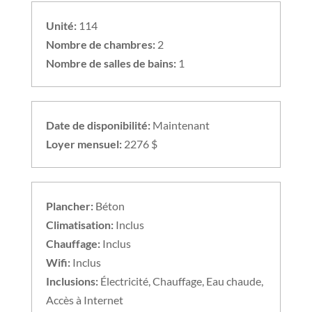
Unité:
114
Nombre de chambres:
2
Nombre de salles de bains:
1
Date de disponibilité:
Maintenant
Loyer mensuel:
2276 $
Plancher:
Béton
Climatisation:
Inclus
Chauffage:
Inclus
Wifi:
Inclus
Inclusions:
Électricité, Chauffage, Eau chaude,
Accès à Internet