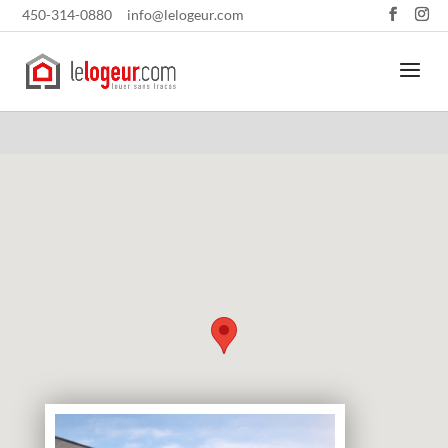
450-314-0880
info@lelogeur.com