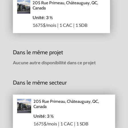
205 Rue Primeau, Châteauguay, QC,
Canada
Unité: 3 ½
1675$/mois | 1 CAC | 1 SDB
Dans le même projet
Aucune autre disponibilité dans ce projet
Dans le même secteur
205 Rue Primeau, Châteauguay, QC,
Canada
Unité: 3 ½
1675$/mois | 1 CAC | 1 SDB