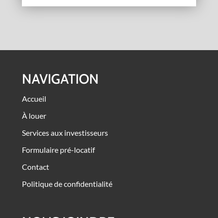
NAVIGATION
Accueil
À louer
Services aux investisseurs
Formulaire pré-locatif
Contact
Politique de confidentialité