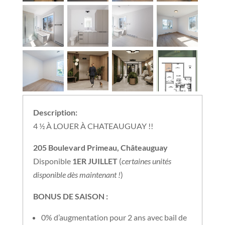
Description:
4 ½ À LOUER À CHATEAUGUAY !!
205 Boulevard Primeau, Châteauguay
Disponible
1ER JUILLET
(
certaines unités
disponible dès maintenant !
)
BONUS DE SAISON :
0% d’augmentation pour 2 ans avec bail de