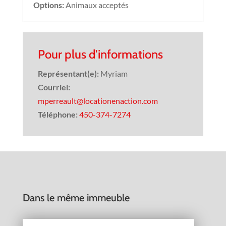
Options:
Animaux acceptés
Pour plus d'informations
Représentant(e):
Myriam
Courriel:
mperreault@locationenaction.com
Téléphone:
450-374-7274
Dans le même immeuble