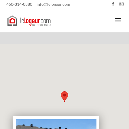
450-314-0880
info@lelogeur.com