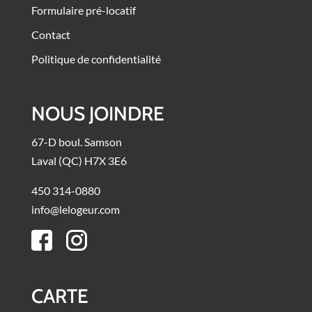
Formulaire pré-locatif
Contact
Politique de confidentialité
NOUS JOINDRE
67-D boul. Samson
Laval (QC) H7X 3E6
450 314-0880
info@lelogeur.com
CARTE