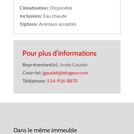
Climatisation:
Disponible
Inclusions:
Eau chaude
Options:
Animaux acceptés
Pour plus d'informations
Représentant(e):
Josée Gaudet
Courriel:
jgaudet@lelogeur.com
Téléphone:
514-916-8870
Dans le même immeuble